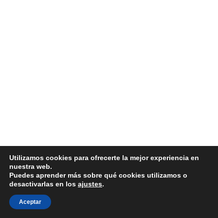
Utilizamos cookies para ofrecerte la mejor experiencia en
nuestra web.
Puedes aprender más sobre qué cookies utilizamos o
desactivarlas en los
ajustes
.
Aceptar