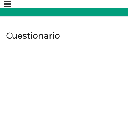
Cuestionario