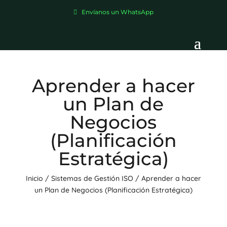
Envíanos un WhatsApp
Aprender a hacer
un Plan de
Negocios
(Planificación
Estratégica)
Inicio
/
Sistemas de Gestión ISO
/ Aprender a hacer
un Plan de Negocios (Planificación Estratégica)