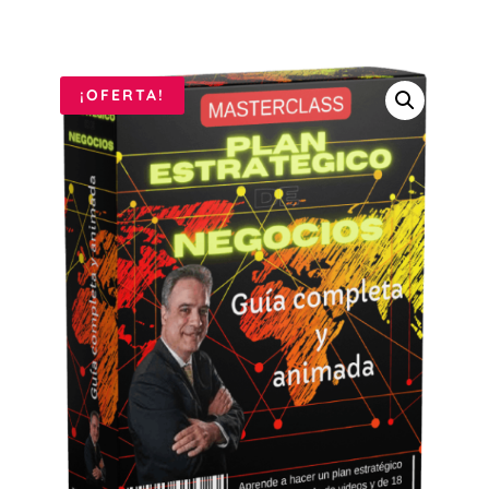
¡OFERTA!