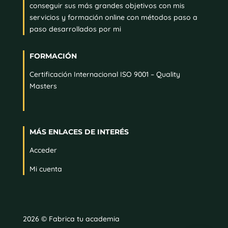
conseguir sus más grandes objetivos con mis
servicios y formación online con métodos paso a
paso desarrollados por mi
FORMACIÓN
Certificación Internacional ISO 9001 – Quality
Masters
MÁS ENLACES DE INTERÉS
Acceder
Mi cuenta
2026 © Fabrica tu academia